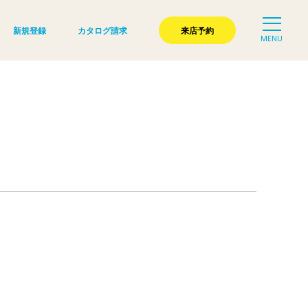
新規登録
カタログ請求
来店予約