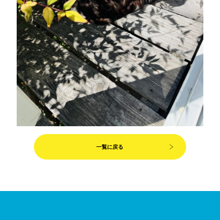
一覧に戻る