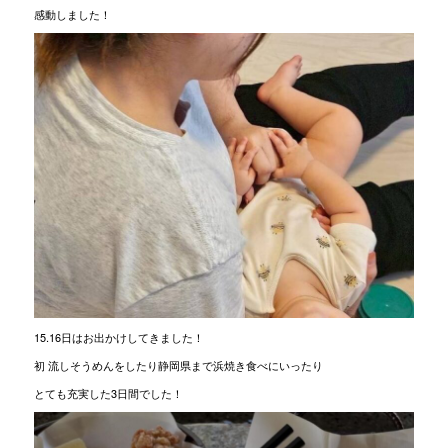
感動しました！
15.16日はお出かけしてきました！
初 流しそうめんをしたり静岡県まで浜焼き食べにいったり
とても充実した3日間でした！