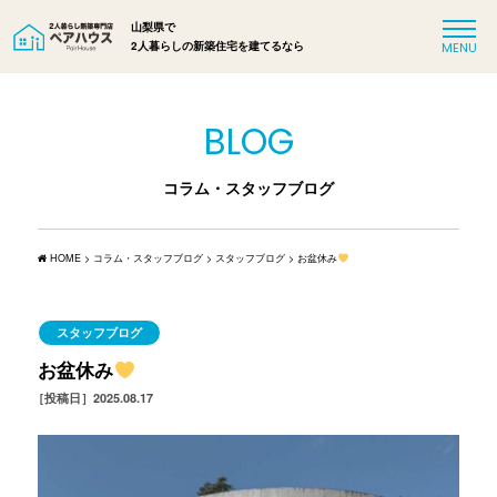
山梨県で
2人暮らしの新築住宅を建てるなら
BLOG
コラム・スタッフブログ
HOME
>
コラム・スタッフブログ
>
スタッフブログ
>
お盆休み
スタッフブログ
お盆休み
［投稿日］2025.08.17