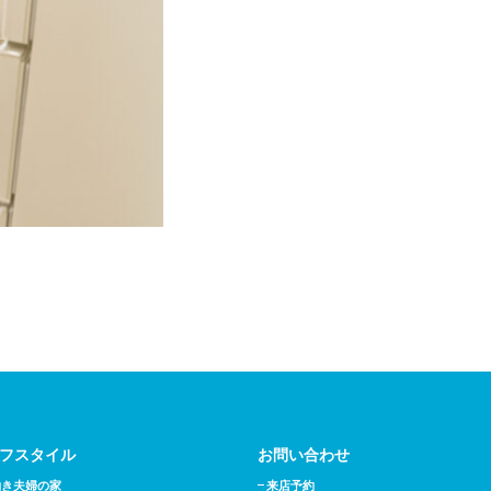
フスタイル
お問い合わせ
働き夫婦の家
来店予約