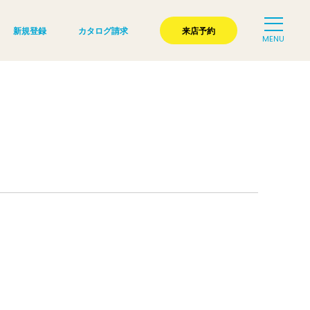
新規登録
カタログ請求
来店予約