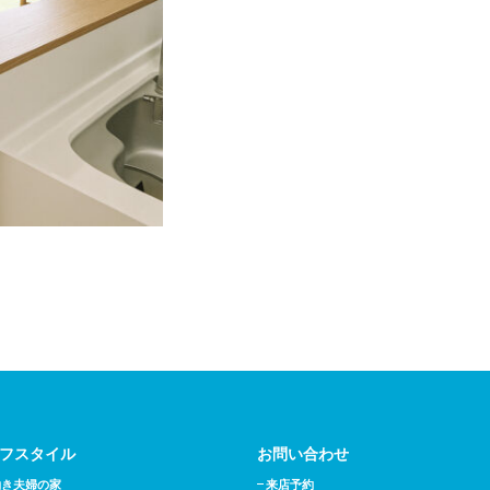
フスタイル
お問い合わせ
働き夫婦の家
来店予約