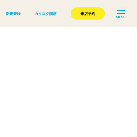
新規登録
カタログ請求
来店予約