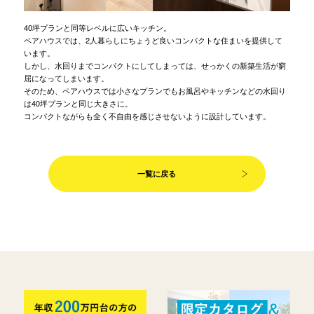
40坪プランと同等レベルに広いキッチン。
ペアハウスでは、2人暮らしにちょうど良いコンパクトな住まいを提供して
います。
しかし、水回りまでコンパクトにしてしまっては、せっかくの新築生活が窮
屈になってしまいます。
そのため、ペアハウスでは小さなプランでもお風呂やキッチンなどの水回り
は40坪プランと同じ大きさに。
コンパクトながらも全く不自由を感じさせないように設計しています。
一覧に戻る