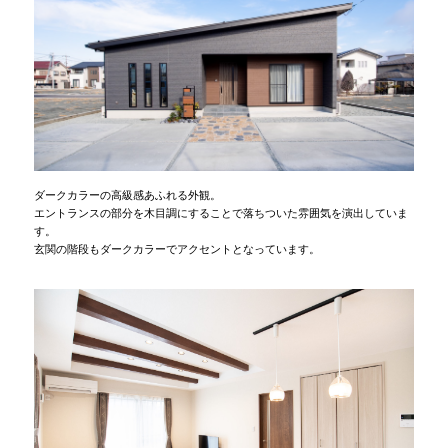
ダークカラーの高級感あふれる外観。
エントランスの部分を木目調にすることで落ちついた雰囲気を演出していま
す。
玄関の階段もダークカラーでアクセントとなっています。