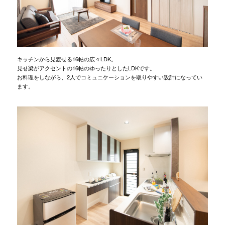
キッチンから見渡せる16帖の広々LDK。
見せ梁がアクセントの16帖のゆったりとしたLDKです。
お料理をしながら、2人でコミュニケーションを取りやすい設計になってい
ます。