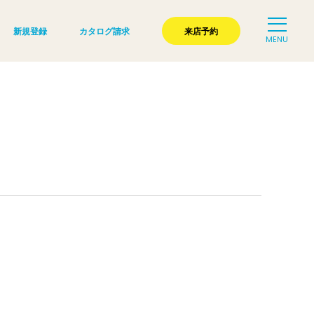
新規登録
カタログ請求
来店予約