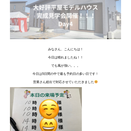
みなさん、こんにちは！
今日は晴れましたね！！
でも風が強い。。。
今日は5日間の中で最も予約日の多い日です！
営業さん総出で対応させていただきました