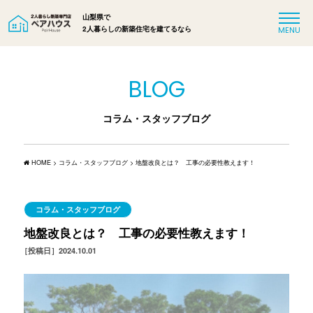
山梨県で
2人暮らしの新築住宅を建てるなら
BLOG
コラム・スタッフブログ
HOME
>
コラム・スタッフブログ
>
地盤改良とは？ 工事の必要性教えます！
コラム・スタッフブログ
地盤改良とは？ 工事の必要性教えます！
［投稿日］2024.10.01