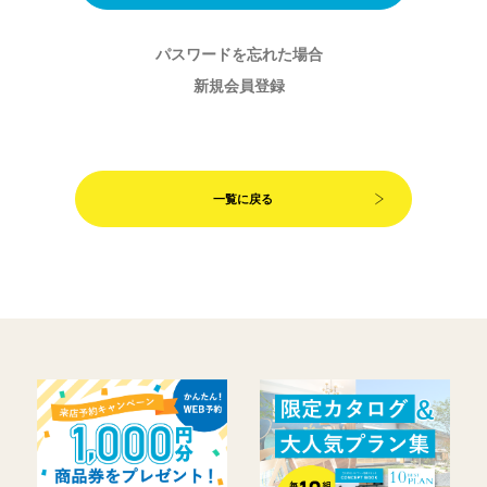
パスワードを忘れた場合
新規会員登録
一覧に戻る