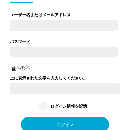
ユーザー名またはメールアドレス
パスワード
上に表示された文字を入力してください。
ログイン情報を記憶