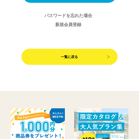
パスワードを忘れた場合
新規会員登録
一覧に戻る