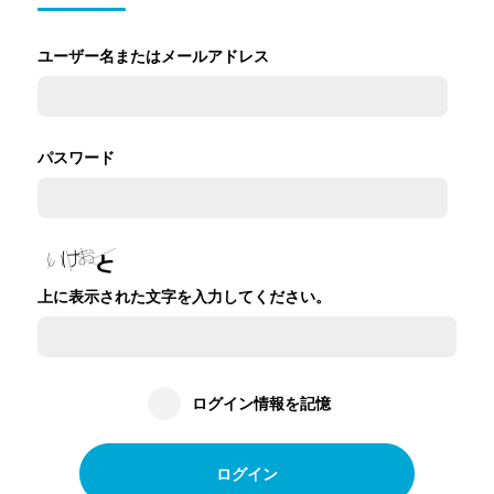
ユーザー名またはメールアドレス
パスワード
上に表示された文字を入力してください。
ログイン情報を記憶