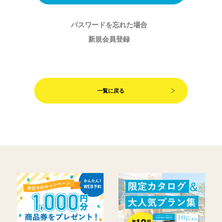
パスワードを忘れた場合
新規会員登録
一覧に戻る