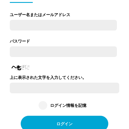
ユーザー名またはメールアドレス
パスワード
上に表示された文字を入力してください。
ログイン情報を記憶