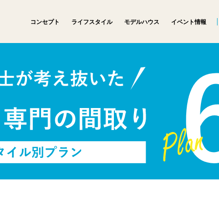
コンセプト
ライフスタイル
モデルハウス
イベント情報