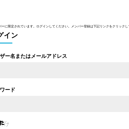
バーに限定されています。ログインしてください。メンバー登録は下記リンクをクリックし
グイン
ザー名またはメールアドレス
ワード