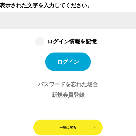
表示された文字を入力してください。
ログイン情報を記憶
パスワードを忘れた場合
新規会員登録
一覧に戻る