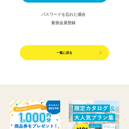
パスワードを忘れた場合
新規会員登録
一覧に戻る