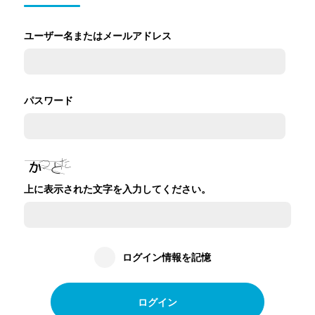
ユーザー名またはメールアドレス
パスワード
上に表示された文字を入力してください。
ログイン情報を記憶