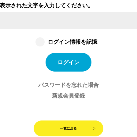
表示された文字を入力してください。
ログイン情報を記憶
パスワードを忘れた場合
新規会員登録
一覧に戻る