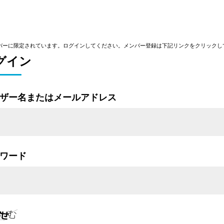
バーに限定されています。ログインしてください。メンバー登録は下記リンクをクリックし
グイン
ザー名またはメールアドレス
ワード