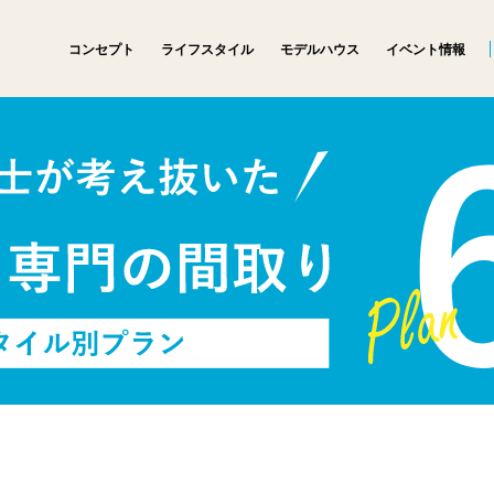
コンセプト
ライフスタイル
モデルハウス
イベント情報