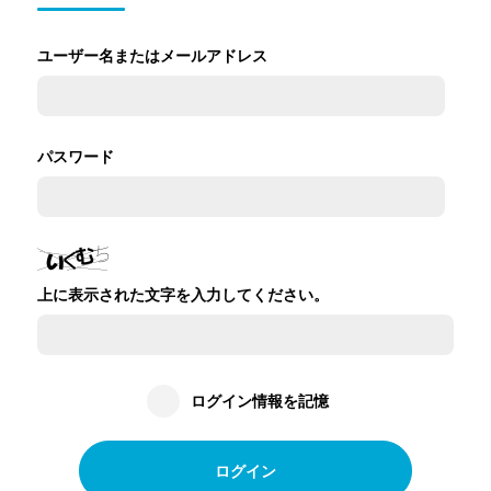
ユーザー名またはメールアドレス
パスワード
上に表示された文字を入力してください。
ログイン情報を記憶