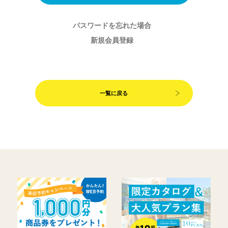
パスワードを忘れた場合
新規会員登録
一覧に戻る