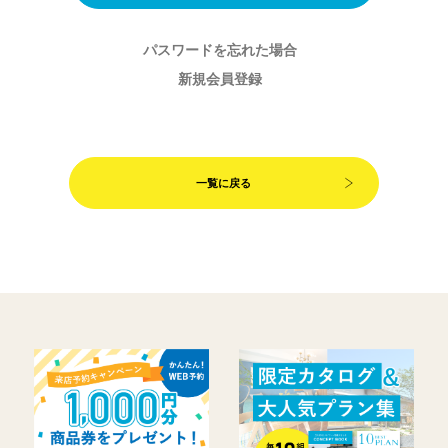
パスワードを忘れた場合
新規会員登録
一覧に戻る