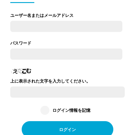
ユーザー名またはメールアドレス
パスワード
上に表示された文字を入力してください。
ログイン情報を記憶