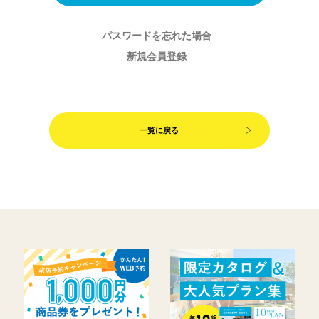
パスワードを忘れた場合
新規会員登録
一覧に戻る