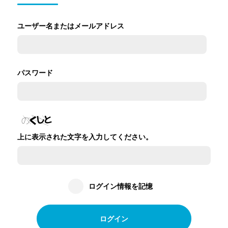
ユーザー名またはメールアドレス
パスワード
上に表示された文字を入力してください。
ログイン情報を記憶