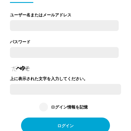
ユーザー名またはメールアドレス
パスワード
上に表示された文字を入力してください。
ログイン情報を記憶