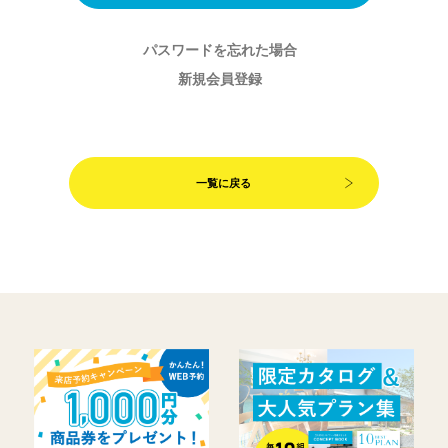
パスワードを忘れた場合
新規会員登録
一覧に戻る